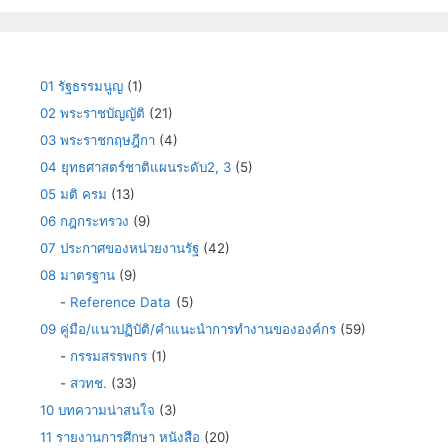
01 รัฐธรรมนูญ
(1)
02 พระราชบัญญัติ
(21)
03 พระราชกฤษฎีกา
(4)
04 ยุทธศาสตร์ชาติแผนระดับ2, 3
(5)
05 มติ ครม
(13)
06 กฎกระทรวง
(9)
07 ประกาศของหน่วยงานรัฐ
(42)
08 มาตรฐาน
(9)
-
Reference Data
(5)
09 คู่มือ/แนวปฏิบัติ/คำแนะนำการทำงานขององค์กร
(59)
-
กรรมสรรพกร
(1)
-
สวทช.
(33)
10 บทความน่าสนใจ
(3)
11 รายงานการศึกษา หนังสือ
(20)