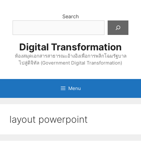
Skip
to
Search
content
Digital Transformation
ห้องสมุดเอกสารสาธารณะอ้างอิงเพื่อการพลิกโฉมรัฐบาล
ไปสู่ดิจิทัล (Government Digital Transformation)
Menu
layout powerpoint