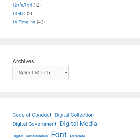
12 เว็บไซต์
(12)
13 ข่าว
(2)
14 Timeline
(42)
Archives
Code of Conduct
Digital Collection
Digital Media
Digital Government
Font
Digital Transformation
Metadata