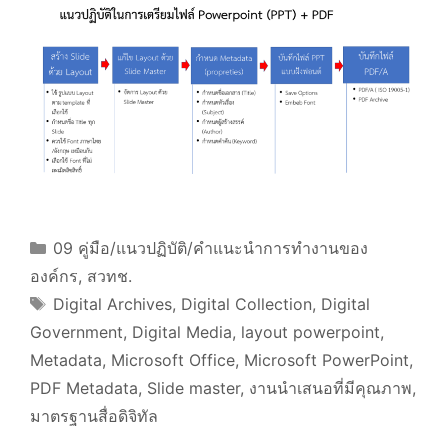
Categories
09 คู่มือ/แนวปฏิบัติ/คำแนะนำการทำงานของ
องค์กร
,
สวทช.
Tags
Digital Archives
,
Digital Collection
,
Digital
Government
,
Digital Media
,
layout powerpoint
,
Metadata
,
Microsoft Office
,
Microsoft PowerPoint
,
PDF Metadata
,
Slide master
,
งานนำเสนอที่มีคุณภาพ
,
มาตรฐานสื่อดิจิทัล