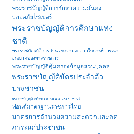
พระราชบัญญัติการรักษาความมั่นคง
ปลอดภัยไซเบอร์
พระราชบัญญัติการศึกษาแห่ง
ชาติ
พระราชบัญญัติการอำนวยความสะดวกในการพิจารณา
อนุญาตของทางราชการ
พระราชบัญญัติคุ้มครองข้อมูลส่วนบุคคล
พระราชบัญญัติบัตรประจำตัว
ประชาชน
พระราชบัญญัติองค์การมหาชน พ.ศ. 2542
ฟอนต์
ฟอนต์มาตรฐานราชการไทย
มาตรการอำนวยความสะดวกและลด
ภาระแก่ประชาชน