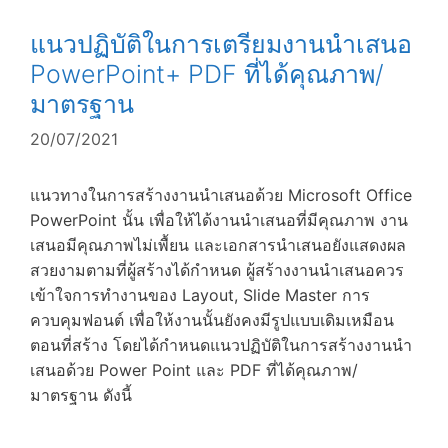
แนวปฏิบัติในการเตรียมงานนำเสนอ
PowerPoint+ PDF ที่ได้คุณภาพ/
มาตรฐาน
20/07/2021
แนวทางในการสร้างงานนำเสนอด้วย Microsoft Office
PowerPoint นั้น เพื่อให้ได้งานนำเสนอที่มีคุณภาพ งาน
เสนอมีคุณภาพไม่เพื้ยน และเอกสารนำเสนอยังแสดงผล
สวยงามตามที่ผู้สร้างได้กำหนด ผู้สร้างงานนำเสนอควร
เข้าใจการทำงานของ Layout, Slide Master การ
ควบคุมฟอนต์ เพื่อให้งานนั้นยังคงมีรูปแบบเดิมเหมือน
ตอนที่สร้าง โดยได้กำหนดแนวปฏิบัติในการสร้างงานนำ
เสนอด้วย Power Point และ PDF ที่ได้คุณภาพ/
มาตรฐาน ดังนี้