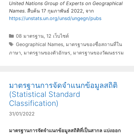
United Nations Group of Experts on Geographical
Names
. สืบค้น 17 กุมภาพันธ์ 2022, จาก
https://unstats.un.org/unsd/ungegn/pubs
Categories
08 มาตรฐาน
,
12 เว็บไซต์
Tags
Geographical Names
,
มาตรฐานของชื่อสถานที่ใน
ภาษา
,
มาตรฐานของตัวอักษร
,
มาตรฐานของวัฒนธรรม
มาตรฐานการจัดจำแนกข้อมูลสถิติ
(Statistical Standard
Classification)
31/01/2022
มาตรฐานการจัดจำแนกข้อมูลสถิติที่เป็นสากล แบ่งออก