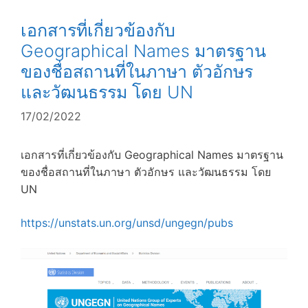
เอกสารที่เกี่ยวข้องกับ
Geographical Names มาตรฐาน
ของชื่อสถานที่ในภาษา ตัวอักษร
และวัฒนธรรม โดย UN
17/02/2022
เอกสารที่เกี่ยวข้องกับ Geographical Names มาตรฐาน
ของชื่อสถานที่ในภาษา ตัวอักษร และวัฒนธรรม โดย
UN
https://unstats.un.org/unsd/ungegn/pubs