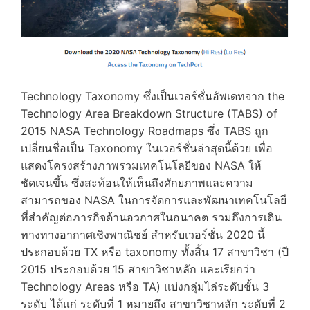
Technology Taxonomy ซึ่งเป็นเวอร์ชั่นอัพเดทจาก the
Technology Area Breakdown Structure (TABS) of
2015 NASA Technology Roadmaps ซึ่ง TABS ถูก
เปลี่ยนชื่อเป็น Taxonomy ในเวอร์ชั่นล่าสุดนี้ด้วย เพื่อ
แสดงโครงสร้างภาพรวมเทคโนโลยีของ NASA ให้
ชัดเจนขึ้น ซึ่งสะท้อนให้เห็นถึงศักยภาพและความ
สามารถของ NASA ในการจัดการและพัฒนาเทคโนโลยี
ที่สำคัญต่อภารกิจด้านอวกาศในอนาคต รวมถึงการเดิน
ทางทางอากาศเชิงพาณิชย์ สำหรับเวอร์ชั่น 2020 นี้
ประกอบด้วย TX หรือ taxonomy ทั้งสิ้น 17 สาขาวิชา (ปี
2015 ประกอบด้วย 15 สาขาวิชาหลัก และเรียกว่า
Technology Areas หรือ TA) แบ่งกลุ่มไล่ระดับชั้น 3
ระดับ ได้แก่ ระดับที่ 1 หมายถึง สาขาวิชาหลัก ระดับที่ 2