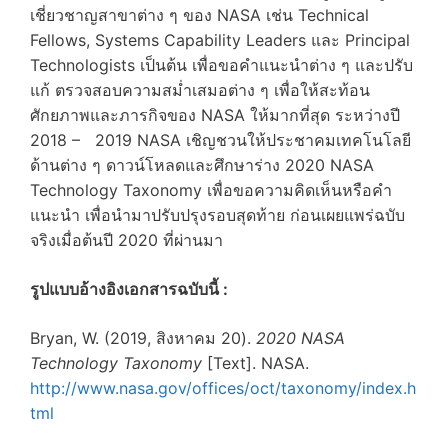
เชี่ยวชาญสาขาต่าง ๆ ของ NASA เช่น Technical
Fellows, Systems Capability Leaders และ Principal
Technologists เป็นต้น เพื่อขอคำแนะนำต่าง ๆ และปรับ
แก้ ตรวจสอบความสม่ำเสมอต่าง ๆ เพื่อให้สะท้อน
ศักยภาพและภารกิจของ NASA ให้มากที่สุด ระหว่างปี
2018 – 2019 NASA เชิญชวนให้ประชาคมเทคโนโลยี
ด้านต่าง ๆ ดาวน์โหลดและศึกษาร่าง 2020 NASA
Technology Taxonomy เพื่อขอความคิดเห็นหรือคำ
แนะนำ เพื่อนำมาปรับปรุงรอบสุดท้าย ก่อนเผยแพร่ฉบับ
จริงเมื่อต้นปี 2020 ที่ผ่านมา
รูปแบบอ้างอิงเอกสารฉบับนี้ :
Bryan, W. (2019, สิงหาคม 20).
2020 NASA
Technology Taxonomy
[Text]. NASA.
http://www.nasa.gov/offices/oct/taxonomy/index.h
tml