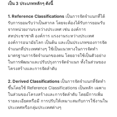
เป็น 3 ประเภทหลักๆ ดังนี้
1. Reference Classifications
เป็นการจัดจำแนกที่ได้
รับการยอมรับว่าเป็นสากล โดยจะต้องได้รับการยอมรับ
จากหน่วยงานระหว่างประเทศ เช่น องค์การ
สหประชาชาติ องค์การ แรงงานระหว่างประเทศ
องค์การอนามัยโลก เป็นต้น และเป็นประเภทของการจัด
จำแนกที่ประเทศต่างๆ ใช้เป็นแนวทางในการจัดทำ
มาตรฐานการจัดจำแนกของตน โดยอาจใช้เป็นตัวอย่าง
ในการพัฒนาและปรับปรุงการจัดจำแนก ทั้งในส่วนของ
โครงสร้างและการจัดลำดับ
2. Derived Classifications
เป็นการจัดจำแนกที่จัดทำ
ขึ้นโดยใช้ Reference Classifications เป็นหลัก เฉพาะ
ในส่วนของโครงสร้างและการจัดลำดับ โดยมีการเพิ่ม
รายละเอียดหรือมี การปรับให้เหมาะสมกับการใช้งานใน
ประเทศหรือกลุ่มประเทศต่างๆ