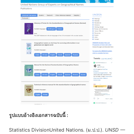
รูปแบบอ้างอิงเอกสารฉบับนี้ :
Statistics DivisionUnited Nations. (ม.ป.ป.).
UNSD —