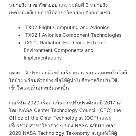
หมายถึง สาขาวิชาย่อย และ ระดับที่ 3 หมายถึง
เทคโนโลยีย่อยภายใต้สาขาวิชาย่อย ตัวอย่างเช่น
TX02 Flight Computing and Avionics
TX02.1 Avionics Component Technologies
TX2.1.1 Radiation Hardened Extreme
Environment Components and
Implementations
แต่ละ TX ประกอบด้วยคำอธิบายว่าครอบคลุมเทคโนโลยี
ใดบ้าง พร้อมตัวอย่างเพื่อให้ผู้นำไปศึกษาหรือปรับใช้
เข้าใจและเห็นภาพชัดเจนขึ้น
เวอร์ชั่น 2020 เริ่มดำเนินการปรับปรุงตั้งแต่ปี 2017 นำ
โดย NASA Center Technology Council (CTC) the
Office of the Chief Technologist (OCT) และผู้
เชี่ยวชาญสาขาวิชาต่าง ๆ ของ NASA ฉบับร่างของ
2020 NASA Technology Taxonomy จะถูกส่งให้ผู้