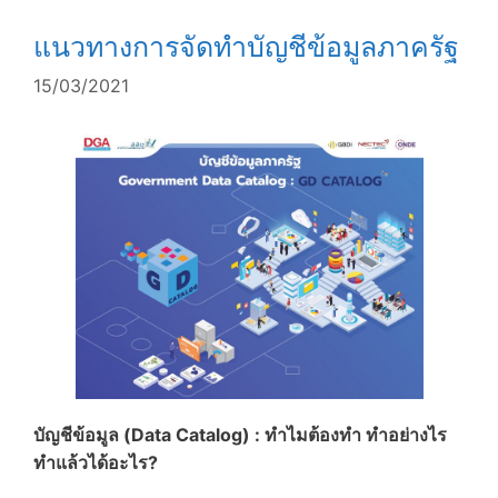
แนวทางการจัดทำบัญชีข้อมูลภาครัฐ
15/03/2021
บัญชีข้อมูล (Data Catalog) : ทำไมต้องทำ ทำอย่างไร
ทำแล้วได้อะไร?