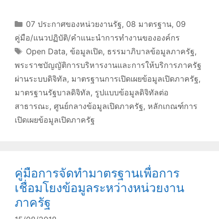
Categories
07 ประกาศของหน่วยงานรัฐ
,
08 มาตรฐาน
,
09
คู่มือ/แนวปฏิบัติ/คำแนะนำการทำงานขององค์กร
Tags
Open Data
,
ข้อมูลเปิด
,
ธรรมาภิบาลข้อมูลภาครัฐ
,
พระราชบัญญัติการบริหารงานและการให้บริการภาครัฐ
ผ่านระบบดิจิทัล
,
มาตรฐานการเปิดเผยข้อมูลเปิดภาครัฐ
,
มาตรฐานรัฐบาลดิจิทัล
,
รูปแบบข้อมูลดิจิทัลต่อ
สาธารณะ
,
ศูนย์กลางข้อมูลเปิดภาครัฐ
,
หลักเกณฑ์การ
เปิดเผยข้อมูลเปิดภาครัฐ
คู่มือการจัดทำมาตรฐานเพื่อการ
เชื่อมโยงข้อมูลระหว่างหน่วยงาน
ภาครัฐ