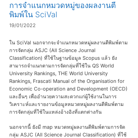
การจำแนกหมวดหมู่ของผลงานตี
พิมพ์ใน SciVal
19/01/2022
ใน SciVal นอกจากจะจำแนกหมวดหมู่ผลงานตีพิมพ์ตาม
การจัดกลุ่ม ASJC (All Science Journal
Classification) ที่ใช้ในฐานข้อมูล Scopus แล้ว ยัง
สามารถจำแนกตามการจัดกลุ่มที่ใช้ใน QS World
University Rankings, THE World University
Rankings, Frascati Manual of the Organisation for
Economic Co-operation and Development (OECD)
และอื่นๆ เพื่ออำนวยความสะดวกแก่ผู้ใช้งานในการ
วิเคราะห์และรายงานข้อมูลหมวดหมู่ผลงานตีพิมพ์ตาม
การจัดกลุ่มที่ใช้ในแหล่งอ้างอิงที่แตกต่างกัน
นอกจากนี้ ยังมี map หมวดหมู่ผลงานตีพิมพ์ตามการจัด
กลุ่ม ASJC (All Science Journal Classification) ที่ใช้