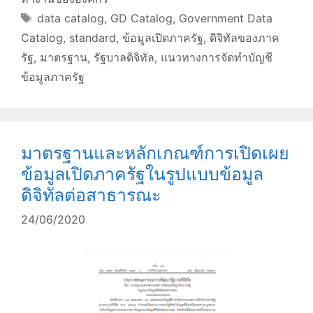
Tags
data catalog
,
GD Catalog
,
Government Data
Catalog
,
standard
,
ข้อมูลเปิดภาครัฐ
,
ดิจิทัลของภาค
รัฐ
,
มาตรฐาน
,
รัฐบาลดิจิทัล
,
แนวทางการจัดทำบัญชี
ข้อมูลภาครัฐ
มาตรฐานและหลักเกณฑ์การเปิดเผย
ข้อมูลเปิดภาครัฐในรูปแบบข้อมูล
ดิจิทัลต่อสาธารณะ
24/06/2020