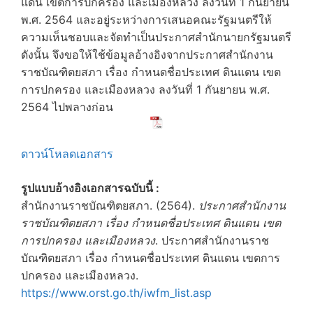
แดน เขตการปกครอง และเมืองหลวง ลงวันที่ 1 กันยายน
พ.ศ. 2564 และอยู่ระหว่างการเสนอคณะรัฐมนตรีให้
ความเห็นชอบและจัดทำเป็นประกาศสำนักนายกรัฐมนตรี
ดังนั้น จึงขอให้ใช้ข้อมูลอ้างอิงจากประกาศสำนักงาน
ราชบัณฑิตยสภา เรื่อง กำหนดชื่อประเทศ ดินแดน เขต
การปกครอง และเมืองหลวง ลงวันที่ 1 กันยายน พ.ศ.
2564 ไปพลางก่อน
ดาวน์โหลดเอกสาร
รูปแบบอ้างอิงเอกสารฉบับนี้ :
สำนักงานราชบัณฑิตยสภา. (2564).
ประกาศสำนักงาน
ราชบัณฑิตยสภา เรื่อง กำหนดชื่อประเทศ ดินแดน เขต
การปกครอง และเมืองหลวง
. ประกาศสำนักงานราช
บัณฑิตยสภา เรื่อง กำหนดชื่อประเทศ ดินแดน เขตการ
ปกครอง และเมืองหลวง.
https://www.orst.go.th/iwfm_list.asp