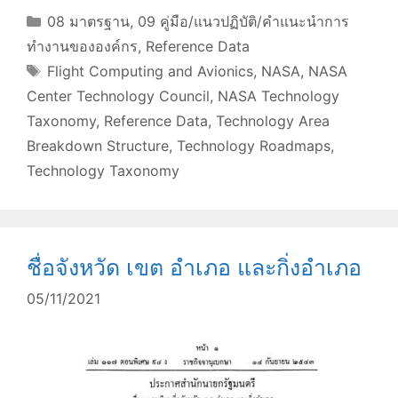
Categories
08 มาตรฐาน
,
09 คู่มือ/แนวปฏิบัติ/คำแนะนำการ
ทำงานขององค์กร
,
Reference Data
Tags
Flight Computing and Avionics
,
NASA
,
NASA
Center Technology Council
,
NASA Technology
Taxonomy
,
Reference Data
,
Technology Area
Breakdown Structure
,
Technology Roadmaps
,
Technology Taxonomy
ชื่อจังหวัด เขต อำเภอ และกิ่งอำเภอ
05/11/2021