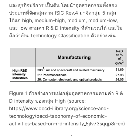
และธุรกิจบริการ เป็นต้น โดยนำอุตสาหกรรมทั้งสอง
ประเภทที่จัดกลุ่มตาม ISIC Rev.4 มาจัดกลุ่ม 5 กลุ่ม
ได้แก่ high, medium-high, medium, medium-low,
และ low ตามค่า R & D intensity ที่คำนวณได้ และไม่
ถือว่าเป็น Technology Classification ตัวอย่างเช่น
Figure 1 ตัวอย่างการแบ่งกลุ่มอุตสาหกรรมตามค่า R &
D intensity ของกลุ่ม High (source:
https://www.oecd-ilibrary.org/science-and-
technology/oecd-taxonomy-of-economic-
activities-based-on-r-d-intensity_5jlv73sqqp8r-en)