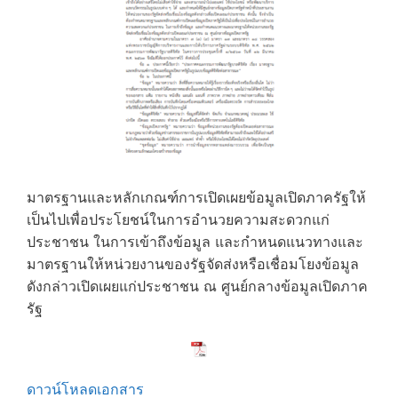
มาตรฐานและหลักเกณฑ์การเปิดเผยข้อมูลเปิดภาครัฐให้
เป็นไปเพื่อประโยชน์ในการอำนวยความสะดวกแก่
ประชาชน ในการเข้าถึงข้อมูล และกำหนดแนวทางและ
มาตรฐานให้หน่วยงานของรัฐจัดส่งหรือเชื่อมโยงข้อมูล
ดังกล่าวเปิดเผยแก่ประชาชน ณ ศูนย์กลางข้อมูลเปิดภาค
รัฐ
ดาวน์โหลดเอกสาร