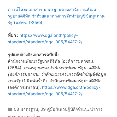
ดาวน์โหลดเอกสาร
มาตรฐานของสำนักงานพัฒนา
รัฐบาลดิจิทัล ว่าด้วยแนวทางการจัดทำบัญชีข้อมูลภาค
รัฐ (มสพร. 1-2564)
ที่มา :
https://www.dga.or.th/policy-
standard/standard/dga-005/54417-2/
รูปแบบอ้างอิงเอกสารฉบับนี้ :
สำนักงานพัฒนารัฐบาลดิจิทัล (องค์การมหาชน).
(2564).
มาตรฐานของสำนักงานพัฒนารัฐบาลดิจิทัล
(องค์การมหาชน) ว่าด้วยแนวทางการจัดทำบัญชีข้อมูล
ภาครัฐ
(1 พิมพ์ครั้งที่). สำนักงานพัฒนารัฐบาลดิจิทัล
(องค์การมหาชน).
https://www.dga.or.th/policy-
standard/standard/dga-005/54417-2/
Categories
08 มาตรฐาน
,
09 คู่มือ/แนวปฏิบัติ/คำแนะนำการ
ทำงานขององค์กร