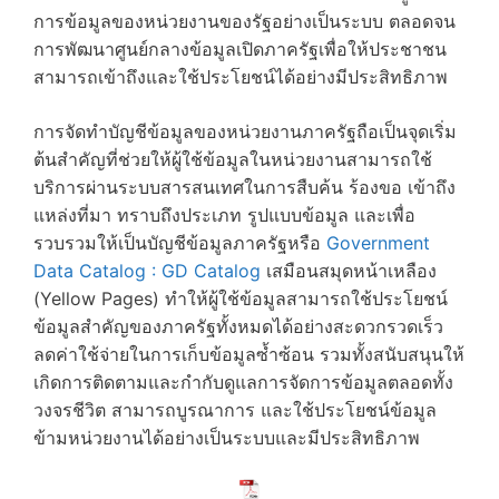
การข้อมูลของหน่วยงานของรัฐอย่างเป็นระบบ ตลอดจน
การพัฒนาศูนย์กลางข้อมูลเปิดภาครัฐเพื่อให้ประชาชน
สามารถเข้าถึงและใช้ประโยชน์ได้อย่างมีประสิทธิภาพ
การจัดทำบัญชีข้อมูลของหน่วยงานภาครัฐถือเป็นจุดเริ่ม
ต้นสำคัญที่ช่วยให้ผู้ใช้ข้อมูลในหน่วยงานสามารถใช้
บริการผ่านระบบสารสนเทศในการสืบค้น ร้องขอ เข้าถึง
แหล่งที่มา ทราบถึงประเภท รูปแบบข้อมูล และเพื่อ
รวบรวมให้เป็นบัญชีข้อมูลภาครัฐหรือ
Government
Data Catalog : GD Catalog
เสมือนสมุดหน้าเหลือง
(Yellow Pages) ทำให้ผู้ใช้ข้อมูลสามารถใช้ประโยชน์
ข้อมูลสำคัญของภาครัฐทั้งหมดได้อย่างสะดวกรวดเร็ว
ลดค่าใช้จ่ายในการเก็บข้อมูลซ้ำซ้อน รวมทั้งสนับสนุนให้
เกิดการติดตามและกำกับดูแลการจัดการข้อมูลตลอดทั้ง
วงจรชีวิต สามารถบูรณาการ และใช้ประโยชน์ข้อมูล
ข้ามหน่วยงานได้อย่างเป็นระบบและมีประสิทธิภาพ