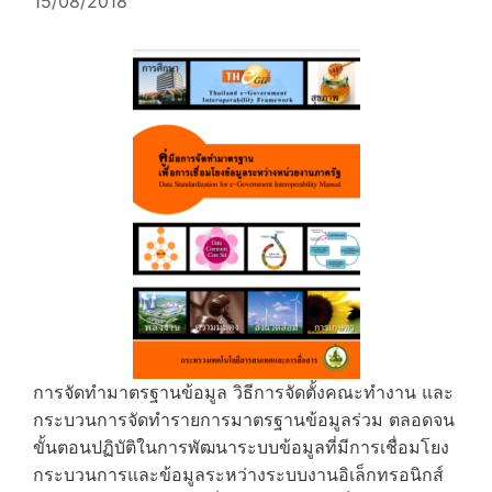
15/08/2018
การจัดทำมาตรฐานข้อมูล วิธีการจัดตั้งคณะทำงาน และ
กระบวนการจัดทำรายการมาตรฐานข้อมูลร่วม ตลอดจน
ขั้นตอนปฏิบัติในการพัฒนาระบบข้อมูลที่มีการเชื่อมโยง
กระบวนการและข้อมูลระหว่างระบบงานอิเล็กทรอนิกส์