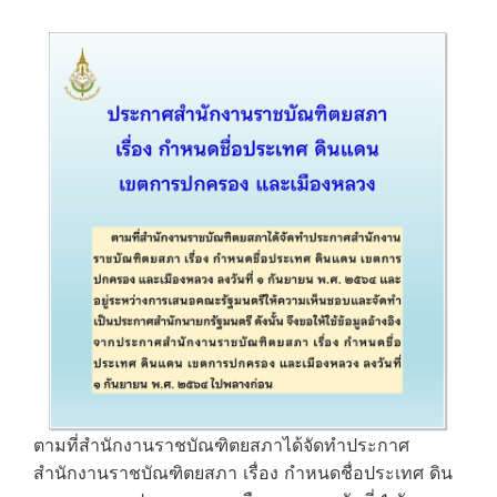
ตามที่สำนักงานราชบัณฑิตยสภาได้จัดทำประกาศ
สำนักงานราชบัณฑิตยสภา เรื่อง กำหนดชื่อประเทศ ดิน