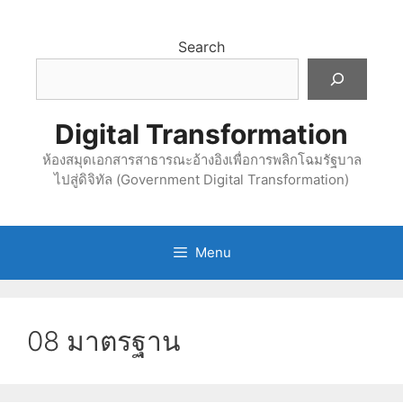
Skip
to
Search
content
Digital Transformation
ห้องสมุดเอกสารสาธารณะอ้างอิงเพื่อการพลิกโฉมรัฐบาล
ไปสู่ดิจิทัล (Government Digital Transformation)
Menu
08 มาตรฐาน