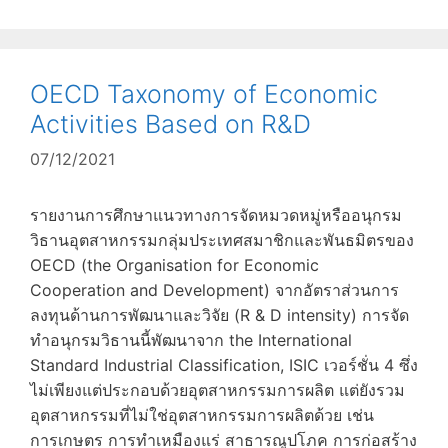
OECD Taxonomy of Economic
Activities Based on R&D
07/12/2021
รายงานการศึกษาแนวทางการจัดหมวดหมู่หรืออนุกรม
วิธานอุตสาหกรรมกลุ่มประเทศสมาชิกและพันธมิตรของ
OECD (the Organisation for Economic
Cooperation and Development) จากอัตราส่วนการ
ลงทุนด้านการพัฒนาและวิจัย (R & D intensity) การจัด
ทำอนุกรมวิธานนี้พัฒนาจาก the International
Standard Industrial Classification, ISIC เวอร์ชั่น 4 ซึ่ง
ไม่เพียงแต่ประกอบด้วยอุตสาหกรรมการผลิต แต่ยังรวม
อุตสาหกรรมที่ไม่ใช่อุตสาหกรรมการผลิตด้วย เช่น
การเกษตร การทำเหมืองแร่ สาธารณูปโภค การก่อสร้าง