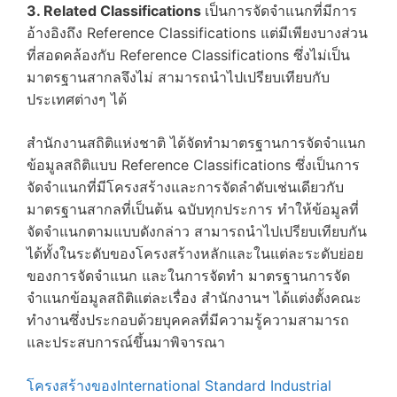
3. Related Classifications
เป็นการจัดจำแนกที่มีการ
อ้างอิงถึง Reference Classifications แต่มีเพียงบางส่วน
ที่สอดคล้องกับ Reference Classifications ซึ่งไม่เป็น
มาตรฐานสากลจึงไม่ สามารถนำไปเปรียบเทียบกับ
ประเทศต่างๆ ได้
สำนักงานสถิติแห่งชาติ ได้จัดทำมาตรฐานการจัดจำแนก
ข้อมูลสถิติแบบ Reference Classifications ซึ่งเป็นการ
จัดจำแนกที่มีโครงสร้างและการจัดลำดับเช่นเดียวกับ
มาตรฐานสากลที่เป็นต้น ฉบับทุกประการ ทำให้ข้อมูลที่
จัดจำแนกตามแบบดังกล่าว สามารถนำไปเปรียบเทียบกัน
ได้ทั้งในระดับของโครงสร้างหลักและในแต่ละระดับย่อย
ของการจัดจำแนก และในการจัดทำ มาตรฐานการจัด
จำแนกข้อมูลสถิติแต่ละเรื่อง สำนักงานฯ ได้แต่งตั้งคณะ
ทำงานซึ่งประกอบด้วยบุคคลที่มีความรู้ความสามารถ
และประสบการณ์ขึ้นมาพิจารณา
โครงสร้างของ
International Standard Industrial