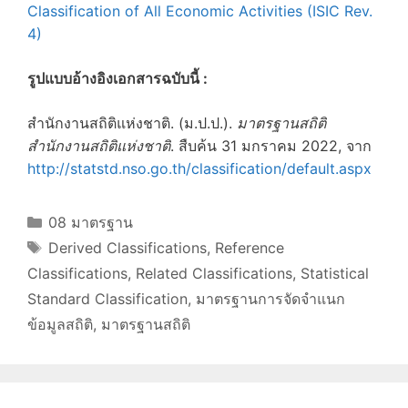
Classification of All Economic Activities (ISIC Rev.
4)
รูปแบบอ้างอิงเอกสารฉบับนี้ :
สำนักงานสถิติแห่งชาติ. (ม.ป.ป.).
มาตรฐานสถิติ
สำนักงานสถิติแห่งชาติ
. สืบค้น 31 มกราคม 2022, จาก
http://statstd.nso.go.th/classification/default.aspx
Categories
08 มาตรฐาน
Tags
Derived Classifications
,
Reference
Classifications
,
Related Classifications
,
Statistical
Standard Classification
,
มาตรฐานการจัดจำแนก
ข้อมูลสถิติ
,
มาตรฐานสถิติ