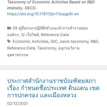
Taxonomy of Economic Activities Based on R&D
Intensity
. OECD.
https://doi.org/10.1787/5jlv73sqqp8r-en
Categories
09 คู่มือ/แนวปฏิบัติ/คำแนะนำการทำงานของ
องค์กร
,
12 เว็บไซต์
,
Reference Data
Tags
Economic Activities
,
ISIC
,
oecd-taxonomy
,
R&D
,
Reference Data
,
Taxonomy
,
อนุกรมวิธาน
อุตสาหกรรม
ประกาศสำนักงานราชบัณฑิตยสภา
เรื่อง กำหนดชื่อประเทศ ดินแดน เขต
การปกครอง และเมืองหลวง
02/12/2021