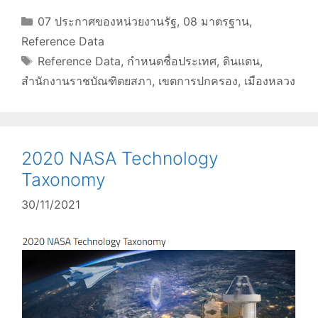
Categories
07 ประกาศของหน่วยงานรัฐ
,
08 มาตรฐาน
,
Reference Data
Tags
Reference Data
,
กำหนดชื่อประเทศ
,
ดินแดน
,
สำนักงานราชบัณฑิตยสภา
,
เขตการปกครอง
,
เมืองหลวง
2020 NASA Technology
Taxonomy
30/11/2021