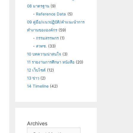
08 มาตรฐาน
(9)
-
Reference Data
(5)
09 คู่มือ/แนวปฏิบัติ/คำแนะนำการ
ทำงานขององค์กร
(59)
-
กรรมสรรพกร
(1)
-
สวทช.
(33)
10 บทความน่าสนใจ
(3)
11 รายงานการศึกษา หนังสือ
(20)
12 เว็บไซต์
(12)
13 ข่าว
(2)
14 Timeline
(42)
Archives