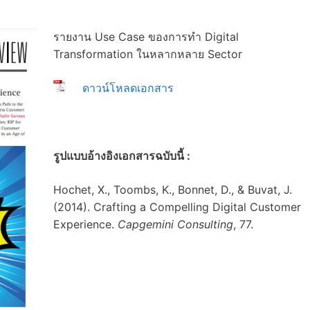
รายงาน Use Case ของการทำ Digital
Transformation ในหลากหลาย Sector
ดาวน์โหลดเอกสาร
รูปแบบอ้างอิงเอกสารฉบับนี้ :
Hochet, X., Toombs, K., Bonnet, D., & Buvat, J.
(2014). Crafting a Compelling Digital Customer
Experience.
Capgemini Consulting
, 77.