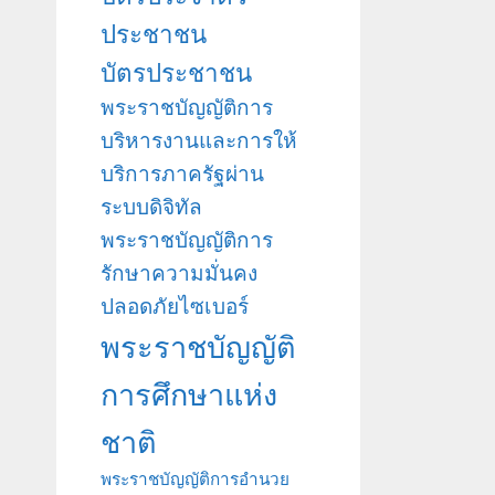
ประชาชน
บัตรประชาชน
พระราชบัญญัติการ
บริหารงานและการให้
บริการภาครัฐผ่าน
ระบบดิจิทัล
พระราชบัญญัติการ
รักษาความมั่นคง
ปลอดภัยไซเบอร์
พระราชบัญญัติ
การศึกษาแห่ง
ชาติ
พระราชบัญญัติการอำนวย