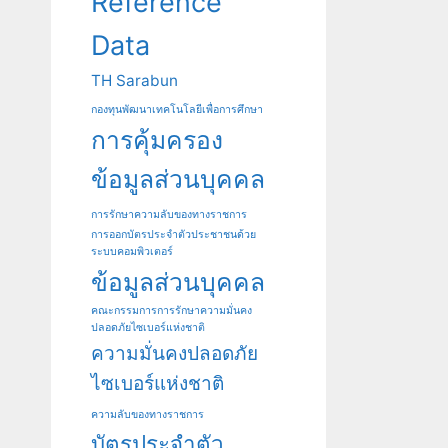
Reference
Data
TH Sarabun
กองทุนพัฒนาเทคโนโลยีเพื่อการศึกษา
การคุ้มครอง
ข้อมูลส่วนบุคคล
การรักษาความลับของทางราชการ
การออกบัตรประจําตัวประชาชนด้วย
ระบบคอมพิวเตอร์
ข้อมูลส่วนบุคคล
คณะกรรมการการรักษาความมั่นคง
ปลอดภัยไซเบอร์แห่งชาติ
ความมั่นคงปลอดภัย
ไซเบอร์แห่งชาติ
ความลับของทางราชการ
บัตรประจําตัว