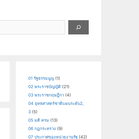
01 รัฐธรรมนูญ
(1)
02 พระราชบัญญัติ
(21)
03 พระราชกฤษฎีกา
(4)
04 ยุทธศาสตร์ชาติแผนระดับ2,
3
(5)
05 มติ ครม
(13)
06 กฎกระทรวง
(9)
07 ประกาศของหน่วยงานรัฐ
(42)