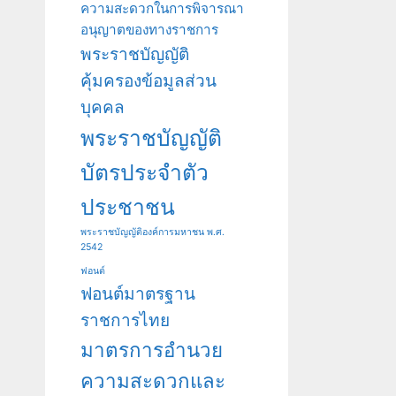
ความสะดวกในการพิจารณา
อนุญาตของทางราชการ
พระราชบัญญัติ
คุ้มครองข้อมูลส่วน
บุคคล
พระราชบัญญัติ
บัตรประจำตัว
ประชาชน
พระราชบัญญัติองค์การมหาชน พ.ศ.
2542
ฟอนต์
ฟอนต์มาตรฐาน
ราชการไทย
มาตรการอำนวย
ความสะดวกและ