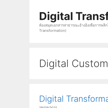
Skip
to
Digital Tran
content
ห้องสมุดเอกสารสาธารณะอ้างอิงเพื่อการพลิก
Transformation)
Digital Custo
Digital Transform
28/09/2021