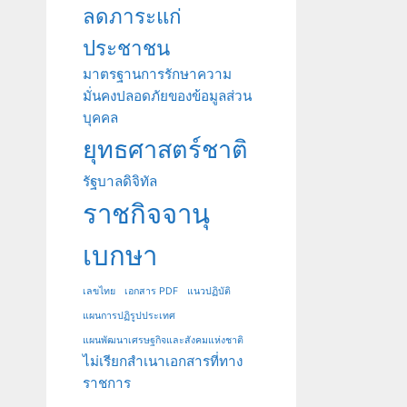
ลดภาระแก่
ประชาชน
มาตรฐานการรักษาความ
มั่นคงปลอดภัยของข้อมูลส่วน
บุคคล
ยุทธศาสตร์ชาติ
รัฐบาลดิจิทัล
ราชกิจจานุ
เบกษา
เลขไทย
เอกสาร PDF
แนวปฏิบัติ
แผนการปฏิรูปประเทศ
แผนพัฒนาเศรษฐกิจและสังคมแห่งชาติ
ไม่เรียกสำเนาเอกสารที่ทาง
ราชการ