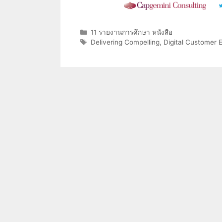
Categories
11 รายงานการศึกษา หนังสือ
Tags
Delivering Compelling
,
Digital Customer 