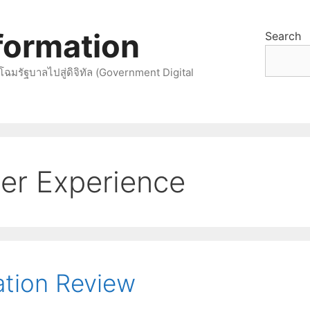
sformation
Search
โฉมรัฐบาลไปสู่ดิจิทัล (Government Digital
mer Experience
ation Review