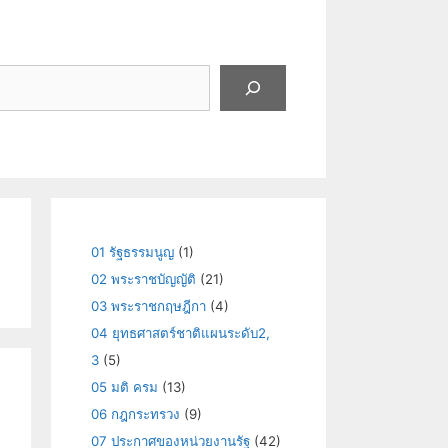
01 รัฐธรรมนูญ
(1)
02 พระราชบัญญัติ
(21)
03 พระราชกฤษฎีกา
(4)
04 ยุทธศาสตร์ชาติแผนระดับ2,
3
(5)
05 มติ ครม
(13)
06 กฎกระทรวง
(9)
07 ประกาศของหน่วยงานรัฐ
(42)