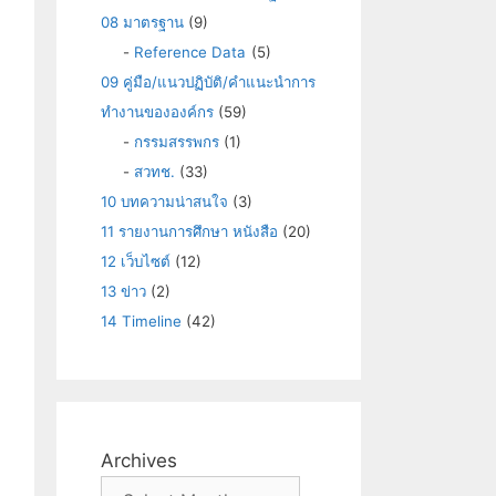
08 มาตรฐาน
(9)
-
Reference Data
(5)
09 คู่มือ/แนวปฏิบัติ/คำแนะนำการ
ทำงานขององค์กร
(59)
-
กรรมสรรพกร
(1)
-
สวทช.
(33)
10 บทความน่าสนใจ
(3)
11 รายงานการศึกษา หนังสือ
(20)
12 เว็บไซต์
(12)
13 ข่าว
(2)
14 Timeline
(42)
Archives