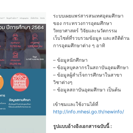
ระบบเผยแพร่สารสนเทศอุดมศึกษา
ของ กระทรวงการอุดมศึกษา
วิทยาศาสตร์ วิจัยและนวัตกรรม
เว็บไซต์ที่รวบรวมข้อมูล และสถิติด้าน
การอุดมศึกษาต่าง ๆ อาทิ
– ข้อมูลนักศึกษา
– ข้อมูลบุคลากรในสถาบันอุดมศึกษา
– ข้อมูลผู้สำเร็จการศึกษาในสาขา
วิชาต่างๆ
– ข้อมูลสถาบันอุดมศึกษา เป็นต้น
เข้าชมและใช้งานได้ที่
http://info.mhesi.go.th/newinfo/
รูปแบบอ้างอิงเอกสารฉบับนี้ :