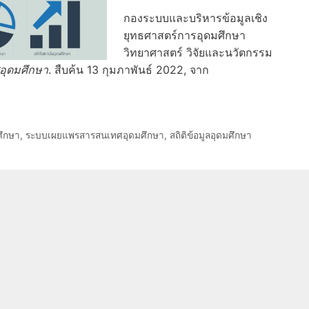
กองระบบและบริหารข้อมูลเชิง
ยุทธศาสตร์การอุดมศึกษา
วิทยาศาสตร์ วิจัยและนวัตกรรม
ุดมศึกษา
. สืบค้น 13 กุมภาพันธ์ 2022, จาก
ศึกษา
,
ระบบเผยแพรสารสนเทศอุดมศึกษา
,
สถิติข้อมูลอุดมศึกษา