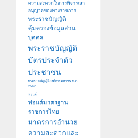
ความสะดวกในการพิจารณา
อนุญาตของทางราชการ
พระราชบัญญัติ
คุ้มครองข้อมูลส่วน
บุคคล
พระราชบัญญัติ
บัตรประจำตัว
ประชาชน
พระราชบัญญัติองค์การมหาชน พ.ศ.
2542
ฟอนต์
ฟอนต์มาตรฐาน
ราชการไทย
มาตรการอำนวย
ความสะดวกและ