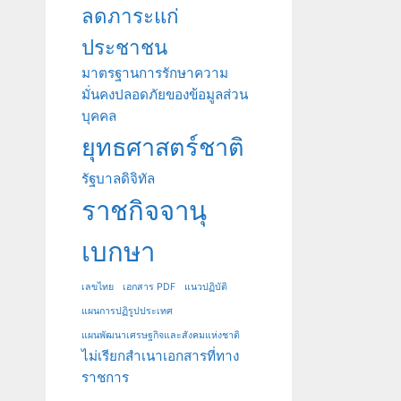
ลดภาระแก่
ประชาชน
มาตรฐานการรักษาความ
มั่นคงปลอดภัยของข้อมูลส่วน
บุคคล
ยุทธศาสตร์ชาติ
รัฐบาลดิจิทัล
ราชกิจจานุ
เบกษา
เลขไทย
เอกสาร PDF
แนวปฏิบัติ
แผนการปฏิรูปประเทศ
แผนพัฒนาเศรษฐกิจและสังคมแห่งชาติ
ไม่เรียกสำเนาเอกสารที่ทาง
ราชการ