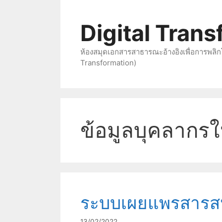
Skip
to
Digital Tran
content
ห้องสมุดเอกสารสาธารณะอ้างอิงเพื่อการพลิก
Transformation)
ข้อมูลบุคลากร
ระบบเผยแพรสารส
13/02/2022