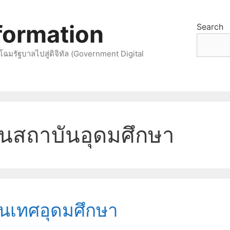
sformation
Search
โฉมรัฐบาลไปสู่ดิจิทัล (Government Digital
ในสถาบันอุดมศึกษา
นเทศอุดมศึกษา