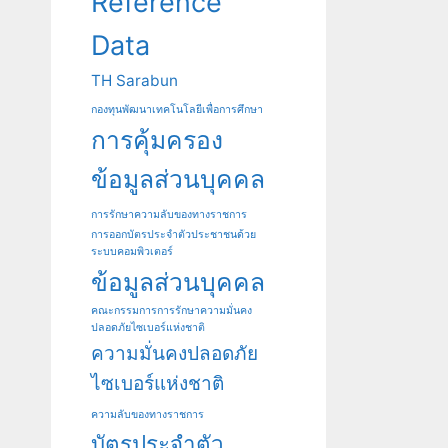
Reference
Data
TH Sarabun
กองทุนพัฒนาเทคโนโลยีเพื่อการศึกษา
การคุ้มครอง
ข้อมูลส่วนบุคคล
การรักษาความลับของทางราชการ
การออกบัตรประจําตัวประชาชนด้วย
ระบบคอมพิวเตอร์
ข้อมูลส่วนบุคคล
คณะกรรมการการรักษาความมั่นคง
ปลอดภัยไซเบอร์แห่งชาติ
ความมั่นคงปลอดภัย
ไซเบอร์แห่งชาติ
ความลับของทางราชการ
บัตรประจําตัว