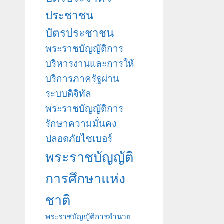
ประชาชน
บัตรประชาชน
พระราชบัญญัติการ
บริหารงานและการให้
บริการภาครัฐผ่าน
ระบบดิจิทัล
พระราชบัญญัติการ
รักษาความมั่นคง
ปลอดภัยไซเบอร์
พระราชบัญญัติ
การศึกษาแห่ง
ชาติ
พระราชบัญญัติการอำนวย