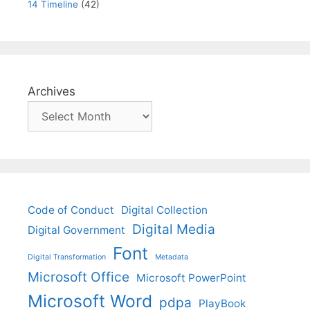
14 Timeline
(42)
Archives
Code of Conduct
Digital Collection
Digital Media
Digital Government
Font
Digital Transformation
Metadata
Microsoft Office
Microsoft PowerPoint
Microsoft Word
pdpa
PlayBook