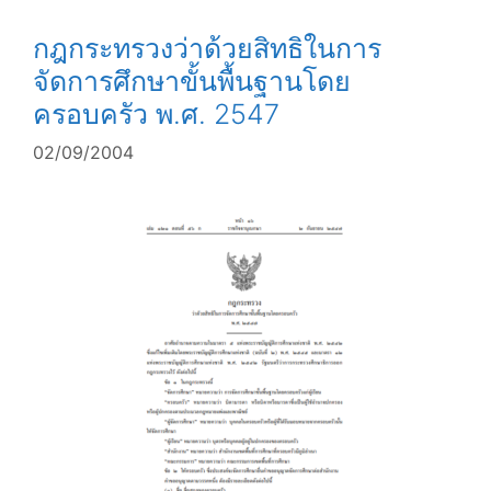
กฎกระทรวงว่าด้วยสิทธิในการ
จัดการศึกษาขั้นพื้นฐานโดย
ครอบครัว พ.ศ. 2547
02/09/2004