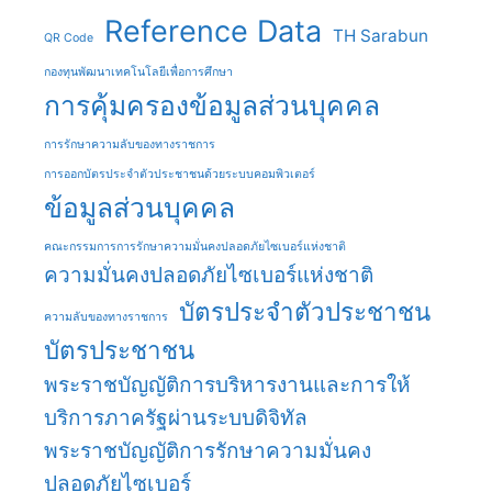
Reference Data
TH Sarabun
QR Code
กองทุนพัฒนาเทคโนโลยีเพื่อการศึกษา
การคุ้มครองข้อมูลส่วนบุคคล
การรักษาความลับของทางราชการ
การออกบัตรประจําตัวประชาชนด้วยระบบคอมพิวเตอร์
ข้อมูลส่วนบุคคล
คณะกรรมการการรักษาความมั่นคงปลอดภัยไซเบอร์แห่งชาติ
ความมั่นคงปลอดภัยไซเบอร์แห่งชาติ
บัตรประจําตัวประชาชน
ความลับของทางราชการ
บัตรประชาชน
พระราชบัญญัติการบริหารงานและการให้
บริการภาครัฐผ่านระบบดิจิทัล
พระราชบัญญัติการรักษาความมั่นคง
ปลอดภัยไซเบอร์