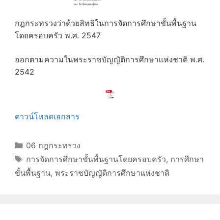
กฎกระทรวงว่าด้วยสิทธิในการจัดการศึกษาขั้นพื้นฐาน
โดยครอบครัว พ.ศ. 2547
ออกตามความในพระราชบัญญัติการศึกษาแห่งชาติ พ.ศ.
2542
ดาวน์โหลดเอกสาร
Categories
06 กฎกระทรวง
Tags
การจัดการศึกษาขั้นพื้นฐานโดยครอบครัว
,
การศึกษา
ขั้นพื้นฐาน
,
พระราชบัญญัติการศึกษาแห่งชาติ