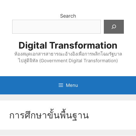
Skip
to
Search
content
Digital Transformation
ห้องสมุดเอกสารสาธารณะอ้างอิงเพื่อการพลิกโฉมรัฐบาล
ไปสู่ดิจิทัล (Government Digital Transformation)
Menu
การศึกษาขั้นพื้นฐาน