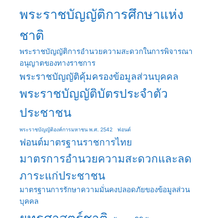
พระราชบัญญัติการศึกษาแห่ง
ชาติ
พระราชบัญญัติการอำนวยความสะดวกในการพิจารณา
อนุญาตของทางราชการ
พระราชบัญญัติคุ้มครองข้อมูลส่วนบุคคล
พระราชบัญญัติบัตรประจำตัว
ประชาชน
พระราชบัญญัติองค์การมหาชน พ.ศ. 2542
ฟอนต์
ฟอนต์มาตรฐานราชการไทย
มาตรการอำนวยความสะดวกและลด
ภาระแก่ประชาชน
มาตรฐานการรักษาความมั่นคงปลอดภัยของข้อมูลส่วน
บุคคล