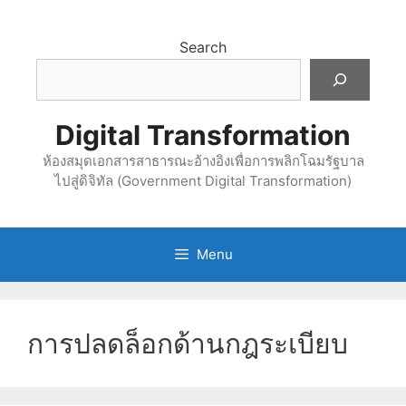
Skip
to
Search
content
Digital Transformation
ห้องสมุดเอกสารสาธารณะอ้างอิงเพื่อการพลิกโฉมรัฐบาล
ไปสู่ดิจิทัล (Government Digital Transformation)
Menu
การปลดล็อกด้านกฎระเบียบ