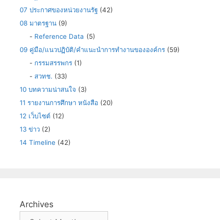
07 ประกาศของหน่วยงานรัฐ
(42)
08 มาตรฐาน
(9)
-
Reference Data
(5)
09 คู่มือ/แนวปฏิบัติ/คำแนะนำการทำงานขององค์กร
(59)
-
กรรมสรรพกร
(1)
-
สวทช.
(33)
10 บทความน่าสนใจ
(3)
11 รายงานการศึกษา หนังสือ
(20)
12 เว็บไซต์
(12)
13 ข่าว
(2)
14 Timeline
(42)
Archives