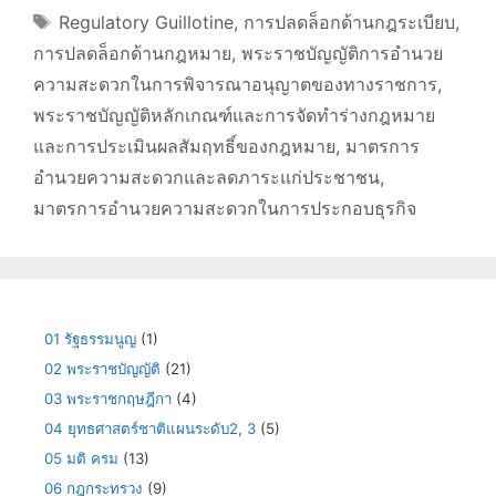
Tags
Regulatory Guillotine
,
การปลดล็อกด้านกฎระเบียบ
,
การปลดล็อกด้านกฎหมาย
,
พระราชบัญญัติการอำนวย
ความสะดวกในการพิจารณาอนุญาตของทางราชการ
,
พระราชบัญญัติหลักเกณฑ์และการจัดทำร่างกฎหมาย
และการประเมินผลสัมฤทธิ์ของกฎหมาย
,
มาตรการ
อำนวยความสะดวกและลดภาระแก่ประชาชน
,
มาตรการอำนวยความสะดวกในการประกอบธุรกิจ
01 รัฐธรรมนูญ
(1)
02 พระราชบัญญัติ
(21)
03 พระราชกฤษฎีกา
(4)
04 ยุทธศาสตร์ชาติแผนระดับ2, 3
(5)
05 มติ ครม
(13)
06 กฎกระทรวง
(9)