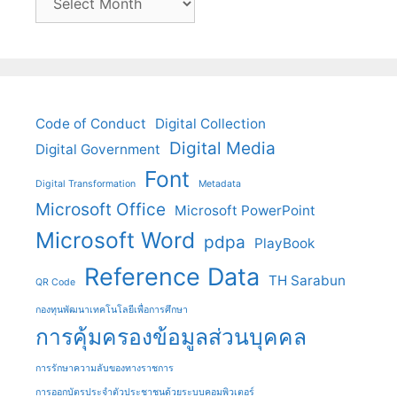
Code of Conduct
Digital Collection
Digital Media
Digital Government
Font
Digital Transformation
Metadata
Microsoft Office
Microsoft PowerPoint
Microsoft Word
pdpa
PlayBook
Reference Data
TH Sarabun
QR Code
กองทุนพัฒนาเทคโนโลยีเพื่อการศึกษา
การคุ้มครองข้อมูลส่วนบุคคล
การรักษาความลับของทางราชการ
การออกบัตรประจําตัวประชาชนด้วยระบบคอมพิวเตอร์