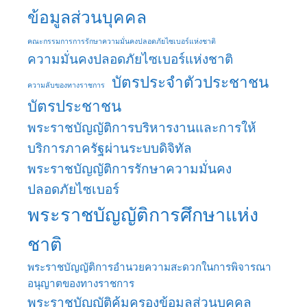
ข้อมูลส่วนบุคคล
คณะกรรมการการรักษาความมั่นคงปลอดภัยไซเบอร์แห่งชาติ
ความมั่นคงปลอดภัยไซเบอร์แห่งชาติ
บัตรประจําตัวประชาชน
ความลับของทางราชการ
บัตรประชาชน
พระราชบัญญัติการบริหารงานและการให้
บริการภาครัฐผ่านระบบดิจิทัล
พระราชบัญญัติการรักษาความมั่นคง
ปลอดภัยไซเบอร์
พระราชบัญญัติการศึกษาแห่ง
ชาติ
พระราชบัญญัติการอำนวยความสะดวกในการพิจารณา
อนุญาตของทางราชการ
พระราชบัญญัติคุ้มครองข้อมูลส่วนบุคคล