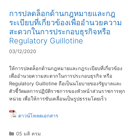
การปลดล็อกด้านกฎหมายและกฎ
ระเบียบที่เกี่ยวข้องเพื่ออำนวยความ
สะดวกในการประกอบธุรกิจหรือ
Regulatory Guillotine
03/12/2020
ให้การปลดล็อกด้านกฎหมายและกฎระเบียบที่เกี่ยวข้อง
เพื่ออำนวยความสะดวกในการประกอบธุรกิจ หรือ
Regulatory Guillotine ถือเป็นนโยบายของรัฐบาลและ
ตัวชี้วัดผลการปฏิบัติราชการของหัวหน้าส่วนราชการทุก
หน่วย เพื่อให้การขับเคลื่อนเป็นรูปธรรมโดยเร็ว
ดาวน์โหลดเอกสาร
Categories
05 มติ ครม